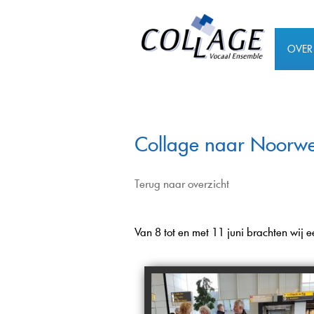
OVER
Collage naar Noorw
Terug naar overzicht
Van 8 tot en met 11 juni brachten wij 