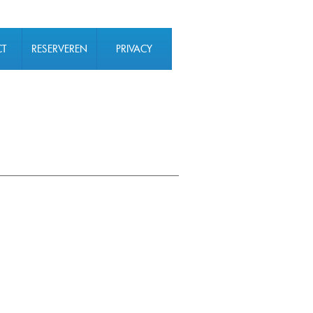
CT
RESERVEREN
PRIVACY
VERKLARING