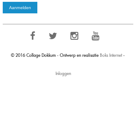
© 2016 Collage Dokkum - Ontwerp en realisatie
Boks Internet
-
Inloggen