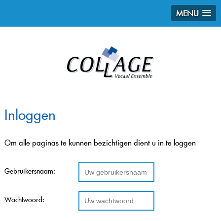
MENU
Inloggen
Om alle paginas te kunnen bezichtigen dient u in te loggen
Gebruikersnaam:
Wachtwoord: